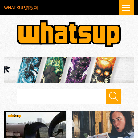
WHATSUP滑板网