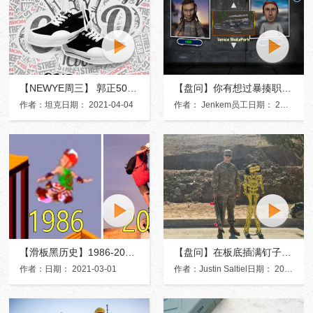
【NEWYE周三】 郭正50次“大宝剑”
【盘问】你有想过暴揍职业滑手吗？
作者：坦克日期： 2021-04-04
作者： Jenkem员工日期： 2021-03-14
【滑板黑历史】1986-2020年滑板游戏的变迁！
【盘问】在板底插满钉子做招的奇葩滑手！
作者：日期： 2021-03-01
作者：Justin Saltiel日期： 2021-02-08