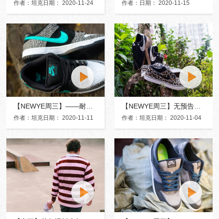
作者：坦克日期： 2020-11-24
作者：日期： 2020-11-15
【NEWYE周三】——耐克爆裂象纹 Nike SB Dunk Low PRO Elephant
【NEWYE周三】无预告闪电发售：Nike SB野性纹路「豹与蛇」
作者：坦克日期： 2020-11-11
作者：坦克日期： 2020-11-04