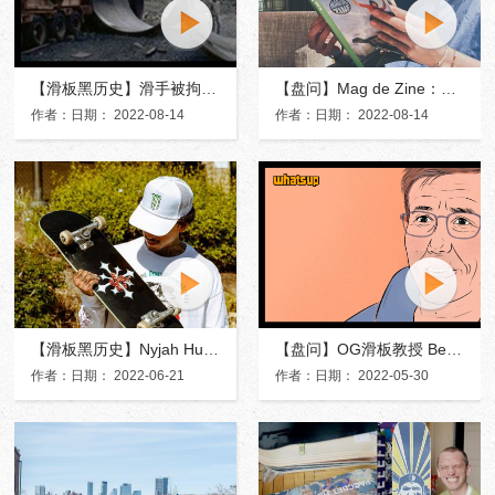
【滑板黑历史】滑手被拘捕？挪威上世纪曾经发布禁令11年
【盘问】Mag de Zine：聚焦法国女滑手的滑板杂志
作者：日期： 2022-08-14
作者：日期： 2022-08-14
【滑板黑历史】Nyjah Huston的成功离不开背后的这一细节
【盘问】OG滑板教授 Becky Beal：当滑板成为学术研究对象
作者：日期： 2022-06-21
作者：日期： 2022-05-30