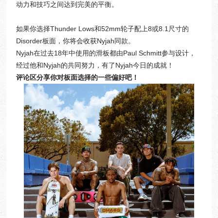
动力和技巧之间达到完美的平衡。
如果你选择Thunder Lows和52mm轮子配上8或8.1尺寸的
Disorder板面，你将会收获Nyjah同款。
Nyjah在过去18年中使用的滑板都由Paul Schmitt参与设计，
经过他和Nyjah的共同努力，有了Nyjah今日的成就！
评论区分享你对板面选择的一些偏好吧！