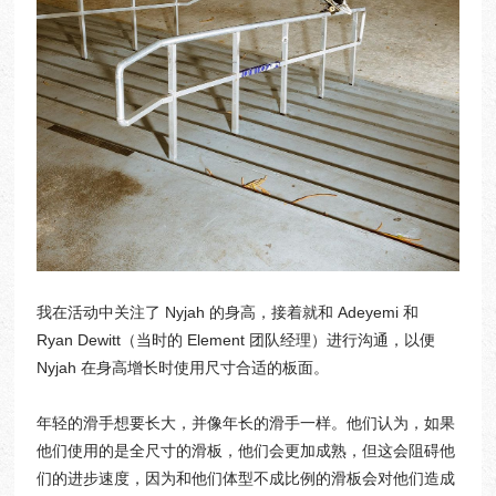
我在活动中关注了 Nyjah 的身高，接着就和 Adeyemi 和
Ryan Dewitt（当时的 Element 团队经理）进行沟通，以便
Nyjah 在身高增长时使用尺寸合适的板面。
年轻的滑手想要长大，并像年长的滑手一样。他们认为，如果
他们使用的是全尺寸的滑板，他们会更加成熟，但这会阻碍他
们的进步速度，因为和他们体型不成比例的滑板会对他们造成