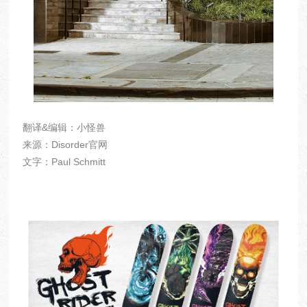
翻译&编辑：小怪兽
来源：Disorder官网
文字：Paul Schmitt