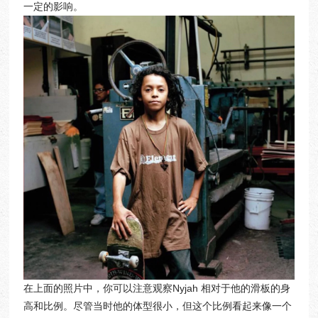
一定的影响。
在上面的照片中，你可以注意观察Nyjah 相对于他的滑板的身
高和比例。尽管当时他的体型很小，但这个比例看起来像一个