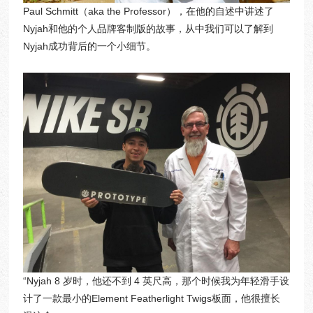
Paul Schmitt（aka the Professor），在他的自述中讲述了
Nyjah和他的个人品牌客制版的故事，从中我们可以了解到
Nyjah成功背后的一个小细节。
“Nyjah 8 岁时，他还不到 4 英尺高，那个时候我为年轻滑手设
计了一款最小的Element Featherlight Twigs板面，他很擅长