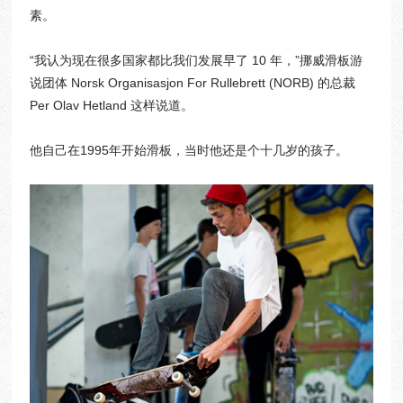
素。
“我认为现在很多国家都比我们发展早了 10 年，”挪威滑板游
说团体 Norsk Organisasjon For Rullebrett (NORB) 的总裁
Per Olav Hetland 这样说道。
他自己在1995年开始滑板，当时他还是个十几岁的孩子。