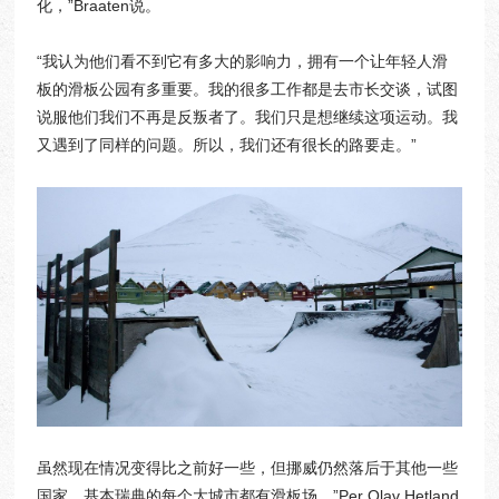
化，”Braaten说。
“我认为他们看不到它有多大的影响力，拥有一个让年轻人滑
板的滑板公园有多重要。我的很多工作都是去市长交谈，试图
说服他们我们不再是反叛者了。我们只是想继续这项运动。我
又遇到了同样的问题。所以，我们还有很长的路要走。”
虽然现在情况变得比之前好一些，但挪威仍然落后于其他一些
国家。基本瑞典的每个大城市都有滑板场，”Per Olav Hetland