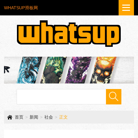
WHATSUP滑板网
首页
>
新闻
>
社会
>
正文