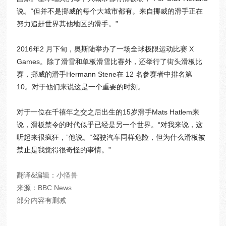
说。“但并不是挪威的每个大城市都有。来自挪威的滑手正在
努力追赶世界其他地区的滑手。”
2016年2 月下旬，奥斯陆举办了一场全球极限运动比赛 X
Games。除了滑雪和单板滑雪比赛外，还举行了街头滑板比
赛，挪威的滑手Hermann Stene在 12 名参赛者中排名第
10。对于他们来说这是一个重要的时刻。
对于一位在千禧年之交之后出生的15岁滑手Mats Hatlem来
说，滑板禁令的时代似乎已经是另一个世界。“对我来说，这
听起来很疯狂，”他说。“驾驶汽车同样危险，但为什么滑板被
禁止是我觉得很奇怪的事情。”
翻译&编辑：小怪兽
来源：BBC News
部分内容有删减