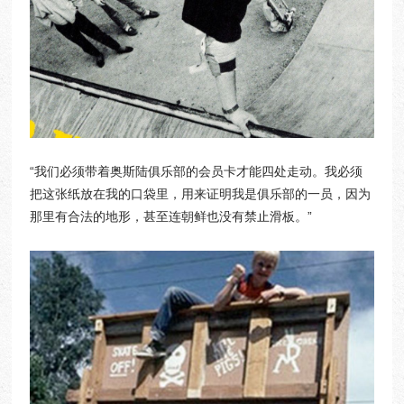
​“我们必须带着奥斯陆俱乐部的会员卡才能四处走动。我必须
把这张纸放在我的口袋里，用来证明我是俱乐部的一员，因为
那里有合法的地形，甚至连朝鲜也没有禁止滑板。”