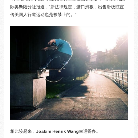
际奥斯陆分社报道，“新法律规定，进口滑板，出售滑板或宣
传美国人行道运动也是被禁止的。”
​相比较起来，
Joakim Henrik Wang
幸运得多。