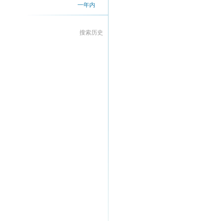
一年内
搜索历史