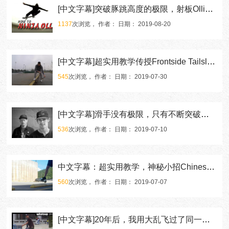
[中文字幕]突破豚跳高度的极限，射板Ollie的秘诀！
1137
次浏览， 作者： 日期： 2019-08-20
[中文字幕]超实用教学传授Frontside Tailslide秘诀
545
次浏览， 作者： 日期： 2019-07-30
[中文字幕]滑手没有极限，只有不断突破极限！
536
次浏览， 作者： 日期： 2019-07-10
中文字幕：超实用教学，神秘小招Chinese Nollie！
560
次浏览， 作者： 日期： 2019-07-07
[中文字幕]20年后，我用大乱飞过了同一个垃圾桶！