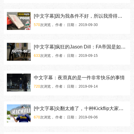
[中文字幕]因为我条件不好，所以我滑得没有别人出色？
570
次浏览， 作者： 日期： 2019-09-30
[中文字幕]疯狂的Jason Dill：FA帝国是如何建立起来的！
633
次浏览， 作者： 日期： 2019-09-15
中文字幕：夜滑真的是一件非常快乐的事情
720
次浏览， 作者： 日期： 2019-09-14
[中文字幕]尖翻太难了，十种Kickflip大家认领一下！
670
次浏览， 作者： 日期： 2019-09-06