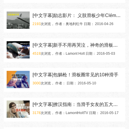
[中文字幕]励志影片： 义肢滑板少年Clément Zannini
2193
次浏览， 作者：奥地利红牛 日期： 2016-04-26
[中文字幕]新手不用再哭泣，神奇的滑板药丸
4519
次浏览， 作者：Lamont Holt 日期： 2016-05-03
[中文字幕]包躺枪！滑板圈常见的10种滑手
3000
次浏览， 作者： 日期： 2016-05-10
[中文字幕]撩汉指南：当滑手女友的五大禁忌！
3178
次浏览， 作者：LamontHoltTV 日期： 2016-05-17