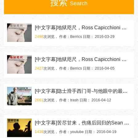
搜索
Search
[中文字幕]地狱咫尺，Ross Capicchioni 死里逃生的枪击经历( 上)
2498
次浏览， 作者：Berrics 日期： 2016-03-29
[中文字幕]地狱咫尺，Ross Capicchioni 死里逃生的枪击经历(下）
2427
次浏览， 作者：Berrics 日期： 2016-04-05
[中文字幕]隐士滑手西门哥-与他眼中的最佳滑手
2661
次浏览， 作者：trash 日期： 2016-04-12
[中文字幕]苦尽甘来，伤痛后回归的Sean Malto
1439
次浏览， 作者：youtube 日期： 2016-04-19