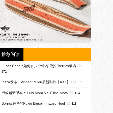
推荐阅读
Lucas Rabelo如何在八分钟内“毁掉”Berrics板场
172
Pizza发布：Vincent Milou最新影片【XXX】
163
滑或赌新版本： Luis Mora Vs. Filipe Mota
154
Berrics最快的Fakie Bigspin Inward Heel
111