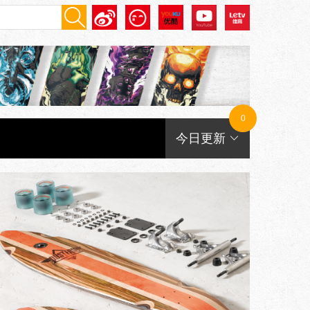
0
今日更新