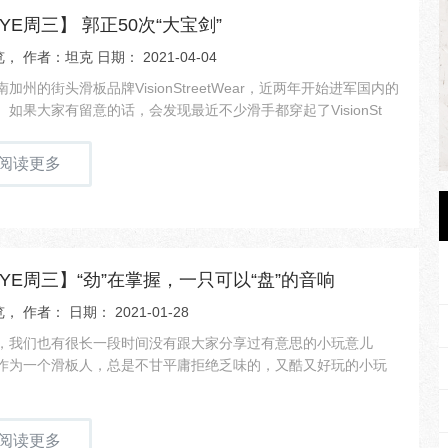
YE周三】 郭正50次“大宝剑”
， 作者：坦克 日期： 2021-04-04
加州的街头滑板品牌VisionStreetWear，近两年开始进军国内的
。如果大家有留意的话，会发现最近不少滑手都穿起了VisionSt
阅读更多
YE周三】“劲”在掌握，一只可以“盘”的音响
， 作者： 日期： 2021-01-28
，我们也有很长一段时间没有跟大家分享过有意思的小玩意儿
作为一个滑板人，总是不甘平庸拒绝乏味的，又酷又好玩的小玩
阅读更多