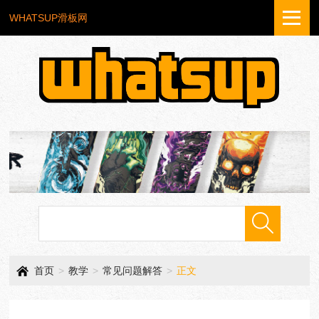
WHATSUP滑板网
首页
>
教学
>
常见问题解答
>
正文